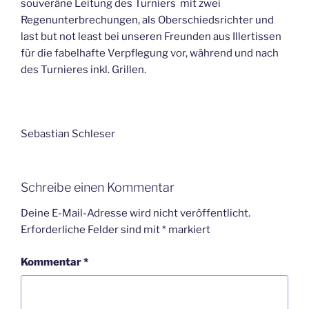
souveräne Leitung des Turniers mit zwei
Regenunterbrechungen, als Oberschiedsrichter und
last but not least bei unseren Freunden aus Illertissen
für die fabelhafte Verpflegung vor, während und nach
des Turnieres inkl. Grillen.
Sebastian Schleser
Schreibe einen Kommentar
Deine E-Mail-Adresse wird nicht veröffentlicht.
Erforderliche Felder sind mit
*
markiert
Kommentar
*