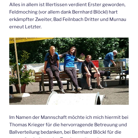
Alles in allem ist Illertissen verdient Erster geworden,
Feldmoching (vor allem dank Bernhard Blöckl) hart
erkämpfter Zweiter, Bad Feilnbach Dritter und Murnau
erneut Letzter.
Im Namen der Mannschaft möchte ich mich hiermit bei
Thomas Krieger für die hervorragende Betreuung und
Ballverteilung bedanken, bei Bernhard Blöckl für die