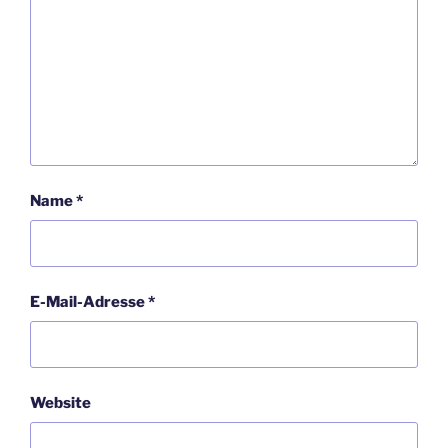
Name
*
E-Mail-Adresse
*
Website