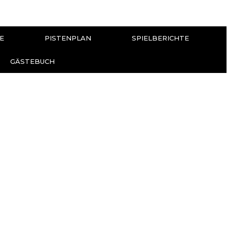
E
PISTENPLAN
SPIELBERICHTE
GÄSTEBUCH