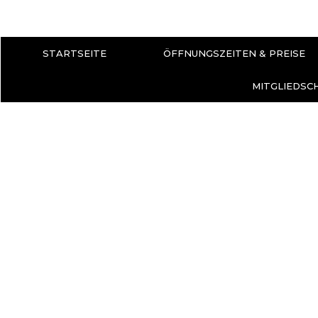
STARTSEITE
ÖFFNUNGSZEITEN & PREISE
MITGLIEDSC