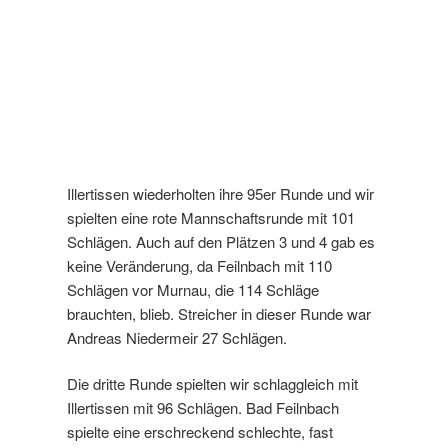
Illertissen wiederholten ihre 95er Runde und wir
spielten eine rote Mannschaftsrunde mit 101
Schlägen. Auch auf den Plätzen 3 und 4 gab es
keine Veränderung, da Feilnbach mit 110
Schlägen vor Murnau, die 114 Schläge
brauchten, blieb. Streicher in dieser Runde war
Andreas Niedermeir 27 Schlägen.
Die dritte Runde spielten wir schlaggleich mit
Illertissen mit 96 Schlägen. Bad Feilnbach
spielte eine erschreckend schlechte, fast