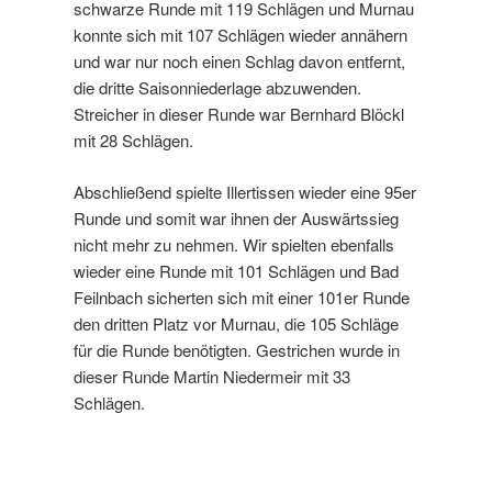
schwarze Runde mit 119 Schlägen und Murnau
konnte sich mit 107 Schlägen wieder annähern
und war nur noch einen Schlag davon entfernt,
die dritte Saisonniederlage abzuwenden.
Streicher in dieser Runde war Bernhard Blöckl
mit 28 Schlägen.
Abschließend spielte Illertissen wieder eine 95er
Runde und somit war ihnen der Auswärtssieg
nicht mehr zu nehmen. Wir spielten ebenfalls
wieder eine Runde mit 101 Schlägen und Bad
Feilnbach sicherten sich mit einer 101er Runde
den dritten Platz vor Murnau, die 105 Schläge
für die Runde benötigten. Gestrichen wurde in
dieser Runde Martin Niedermeir mit 33
Schlägen.