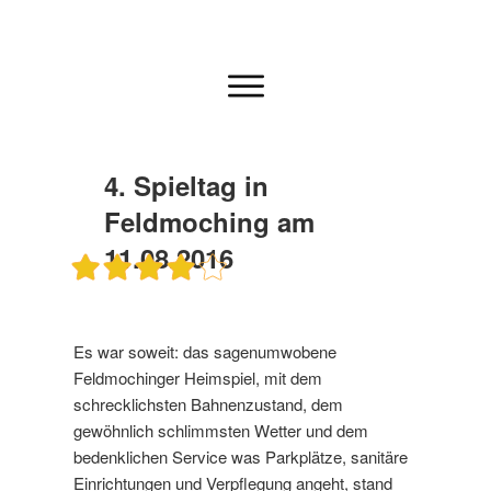
4. Spieltag in
Feldmoching am
11.08.2016
Es war soweit: das sagenumwobene
Feldmochinger Heimspiel, mit dem
schrecklichsten Bahnenzustand, dem
gewöhnlich schlimmsten Wetter und dem
bedenklichen Service was Parkplätze, sanitäre
Einrichtungen und Verpflegung angeht, stand