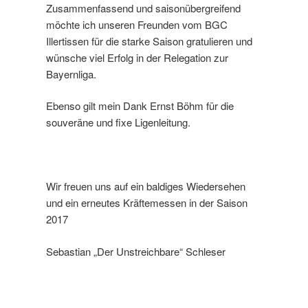
Zusammenfassend und saisonübergreifend
möchte ich unseren Freunden vom BGC
Illertissen für die starke Saison gratulieren und
wünsche viel Erfolg in der Relegation zur
Bayernliga.
Ebenso gilt mein Dank Ernst Böhm für die
souveräne und fixe Ligenleitung.
Wir freuen uns auf ein baldiges Wiedersehen
und ein erneutes Kräftemessen in der Saison
2017
Sebastian „Der Unstreichbare“ Schleser