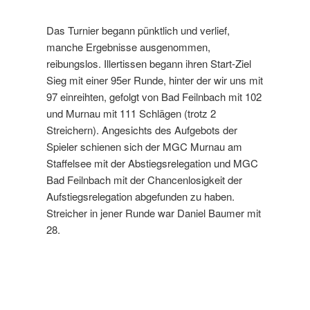
Das Turnier begann pünktlich und verlief,
manche Ergebnisse ausgenommen,
reibungslos. Illertissen begann ihren Start-Ziel
Sieg mit einer 95er Runde, hinter der wir uns mit
97 einreihten, gefolgt von Bad Feilnbach mit 102
und Murnau mit 111 Schlägen (trotz 2
Streichern). Angesichts des Aufgebots der
Spieler schienen sich der MGC Murnau am
Staffelsee mit der Abstiegsrelegation und MGC
Bad Feilnbach mit der Chancenlosigkeit der
Aufstiegsrelegation abgefunden zu haben.
Streicher in jener Runde war Daniel Baumer mit
28.