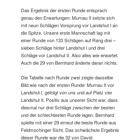
Das Ergebnis der ersten Runde entsprach
genau den Erwartungen: Murnau II setzte sich
mit neun Schlägen Vorsprung vor Landshut I an
die Spitze. Unsere erste Mannschaft lag mit
einer Runde von 133 Schlägen auf Rang drei –
sieben Schläge hinter Landshut I und drei
Schläge vor Landshut II. Also alles wie erwartet.
Auch die 29 von Bernhard änderte daran nichts.
Die Tabelle nach Runde zwei zeigte dasselbe
Bild wie nach der ersten Runde: Murnau II vor
Landshut I, gefolgt von uns und auf Platz vier
Landshut II. Positiv aus unserer Sicht war, dass
diesmal nur drei Schläge zwischen der besten
und der schlechtesten Runde lagen. Bernhard
spielte mit einer 29 erneut die beste Runde aus
Feldmochinger Sicht. Das schwächste Ergebnis
dieser Runde war die 32 von David.