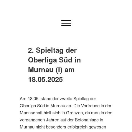
2. Spieltag der
Oberliga Süd in
Murnau (I) am
18.05.2025
Am 18.05. stand der zweite Spieltag der
Oberliga Süd in Murnau an. Die Vorfreude in der
Mannschaft hielt sich in Grenzen, da man in den
vergangenen Jahren auf der Betonanlage in
Murnau nicht besonders erfolgreich gewesen