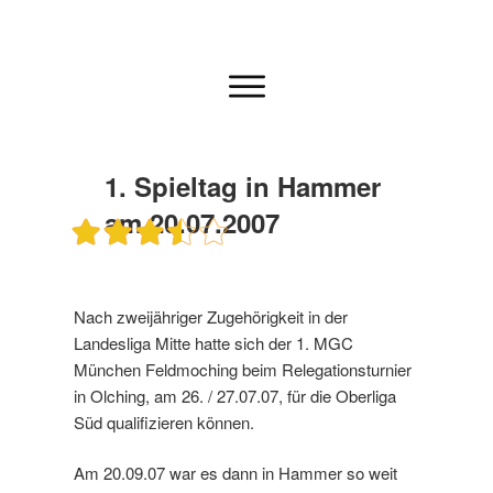
1. Spieltag in Hammer
am 20.07.2007
Nach zweijähriger Zugehörigkeit in der
Landesliga Mitte hatte sich der 1. MGC
München Feldmoching beim Relegationsturnier
in Olching, am 26. / 27.07.07, für die Oberliga
Süd qualifizieren können.
Am 20.09.07 war es dann in Hammer so weit