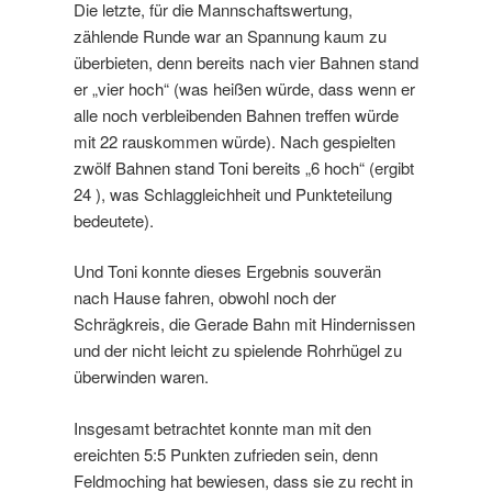
Die letzte, für die Mannschaftswertung,
zählende Runde war an Spannung kaum zu
überbieten, denn bereits nach vier Bahnen stand
er „vier hoch“ (was heißen würde, dass wenn er
alle noch verbleibenden Bahnen treffen würde
mit 22 rauskommen würde). Nach gespielten
zwölf Bahnen stand Toni bereits „6 hoch“ (ergibt
24 ), was Schlaggleichheit und Punkteteilung
bedeutete).
Und Toni konnte dieses Ergebnis souverän
nach Hause fahren, obwohl noch der
Schrägkreis, die Gerade Bahn mit Hindernissen
und der nicht leicht zu spielende Rohrhügel zu
überwinden waren.
Insgesamt betrachtet konnte man mit den
ereichten 5:5 Punkten zufrieden sein, denn
Feldmoching hat bewiesen, dass sie zu recht in