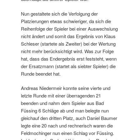
Nun gestaltete sich die Verfolgung der
Platzierungen etwas schwieriger, da sich die
Reihenfolge der Spieler bei einer Auswechslung
nicht ändert und somit das Ergebnis von Klaus
Schleser (startete als Zweiter) bei der Wertung
nicht mehr berücksichtigt wird. Was zur Folge
hat, dass das Endergebnis erst feststeht, wenn
der Ersatzmann (startet als siebter Spieler) die
Runde beendet hat.
Andreas Niedermeir konnte seine vierte und
letzte Runde mit einer überragenden 21
beenden und nahm dem Spieler aus Bad
Füssing 6 Schläge ab und man belegte nun
gleichauf den dritten Platz, auch Daniel Baumer
legte eine 20 nach und rechnerisch waren die
Feldmochinger nun einen Schlag vor Füssing.