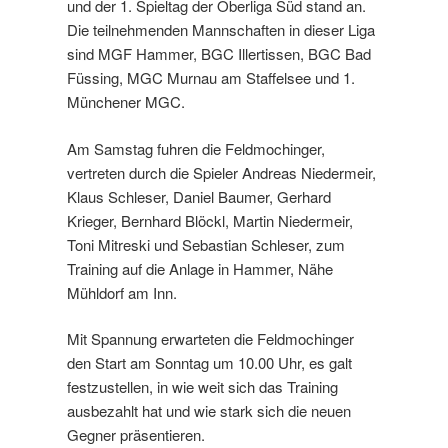
und der 1. Spieltag der Oberliga Süd stand an.
Die teilnehmenden Mannschaften in dieser Liga
sind MGF Hammer, BGC Illertissen, BGC Bad
Füssing, MGC Murnau am Staffelsee und 1.
Münchener MGC.
Am Samstag fuhren die Feldmochinger,
vertreten durch die Spieler Andreas Niedermeir,
Klaus Schleser, Daniel Baumer, Gerhard
Krieger, Bernhard Blöckl, Martin Niedermeir,
Toni Mitreski und Sebastian Schleser, zum
Training auf die Anlage in Hammer, Nähe
Mühldorf am Inn.
Mit Spannung erwarteten die Feldmochinger
den Start am Sonntag um 10.00 Uhr, es galt
festzustellen, in wie weit sich das Training
ausbezahlt hat und wie stark sich die neuen
Gegner präsentieren.