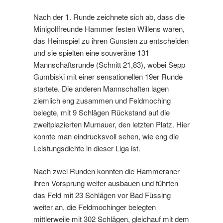
Nach der 1. Runde zeichnete sich ab, dass die
Minigolffreunde Hammer festen Willens waren,
das Heimspiel zu ihren Gunsten zu entscheiden
und sie spielten eine souveräne 131
Mannschaftsrunde (Schnitt 21,83), wobei Sepp
Gumbiski mit einer sensationellen 19er Runde
startete. Die anderen Mannschaften lagen
ziemlich eng zusammen und Feldmoching
belegte, mit 9 Schlägen Rückstand auf die
zweitplazierten Murnauer, den letzten Platz. Hier
konnte man eindrucksvoll sehen, wie eng die
Leistungsdichte in dieser Liga ist.
Nach zwei Runden konnten die Hammeraner
ihren Vorsprung weiter ausbauen und führten
das Feld mit 23 Schlägen vor Bad Füssing
weiter an, die Feldmochinger belegten
mittlerweile mit 302 Schlägen, gleichauf mit dem